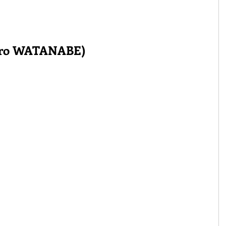
ro WATANABE)