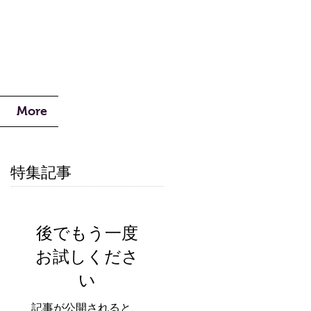
More
特集記事
後でもう一度
お試しくださ
い
記事が公開されると、