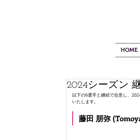
HOME
2024シーズン
以下の6選手と継続で合意し、20
いたします。
藤田 朋弥 (Tomoya