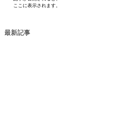
ここに表示されます。
最新記事