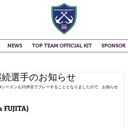
NEWS
TOP TEAM OFFICIAL KIT
SPONSOR
 継続選手のお知らせ
24シーズンもSS伊豆でプレーすることとなりましたので、お知らせ
 FUJITA)