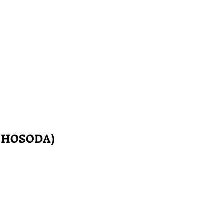
 HOSODA)