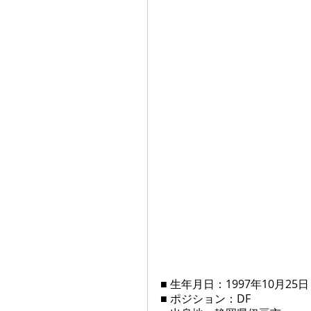
■ 生年月日：1997年10月25日
■ ポジション：DF