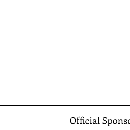
めてご連絡いたします。 
援、よろし
Official Spons