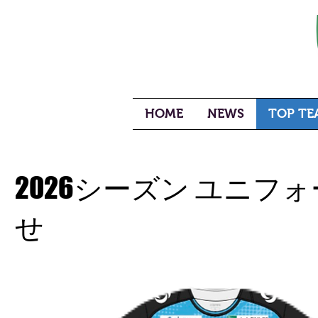
HOME
NEWS
TOP TEA
2026シーズン ユニ
せ