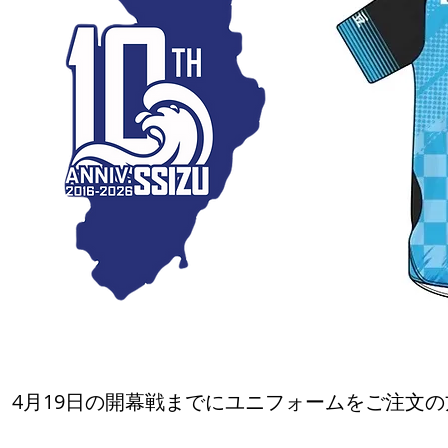
4月19日の開幕戦までにユニフォームをご注文