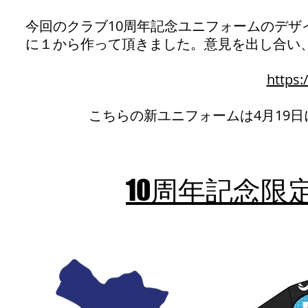
今回のクラブ10周年記念ユニフォームのデザイ
に１から作って頂きました。意見を出し合い
https:
こちらの新ユニフォームは4月19
​10周年記念