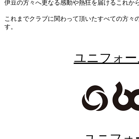
伊豆の方々へ更なる感動や熱狂を届けるこれから
これまでクラブに関わって頂いたすべての方々
す。
​ユニフォ
​ユニフ