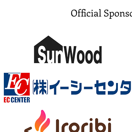
Official Spons