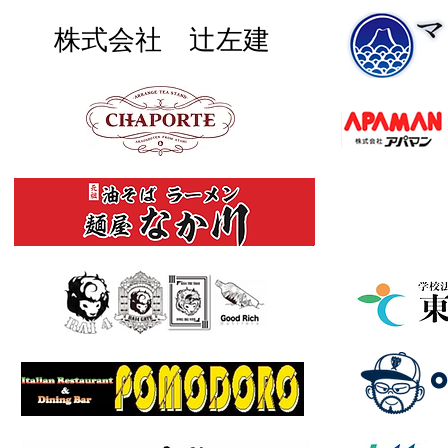
株式会社 辻左建