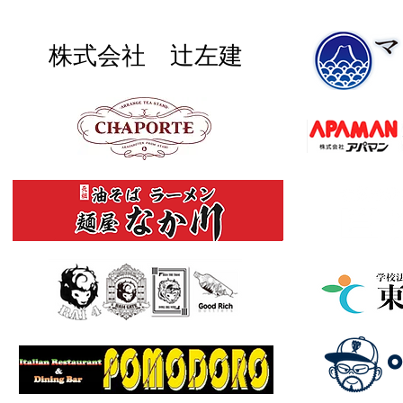
株式会社 辻左建