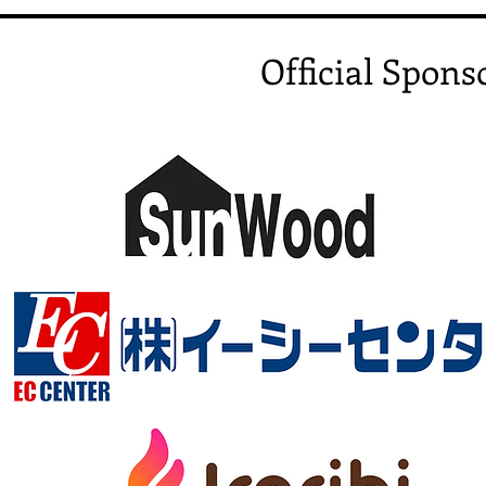
Official Spons