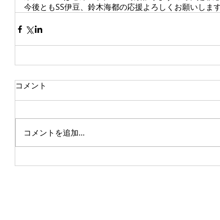
今後ともSS伊豆、鈴木海都の応援よろしくお願いしま
コメント
コメントを追加…