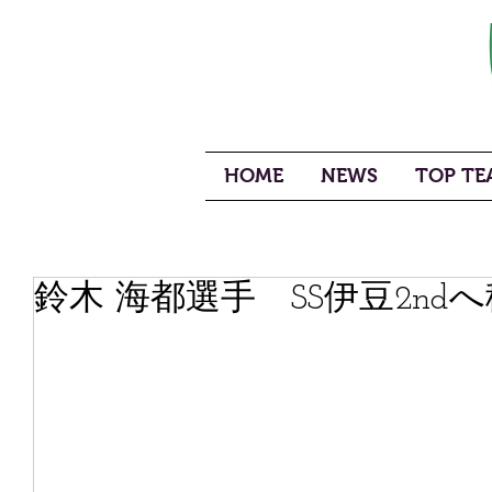
HOME
NEWS
TOP TEA
鈴木 海都選手 SS伊豆2nd