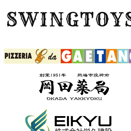
ボタン
ボタン