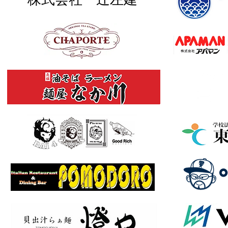
株式会社 辻左建