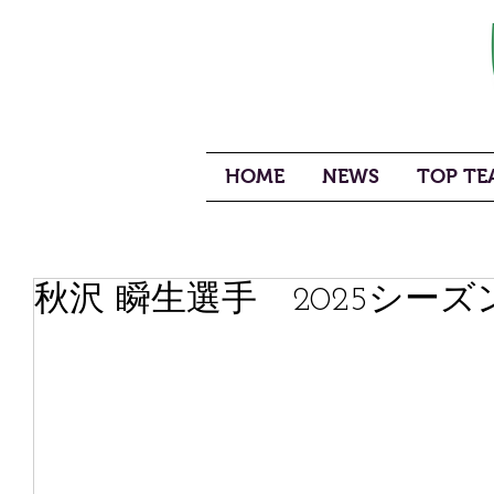
HOME
NEWS
TOP TEA
秋沢 瞬生選手 2025シー