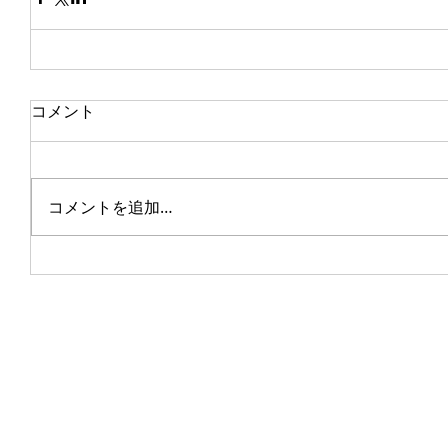
コメント
コメントを追加…