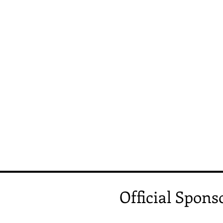
Official Spons