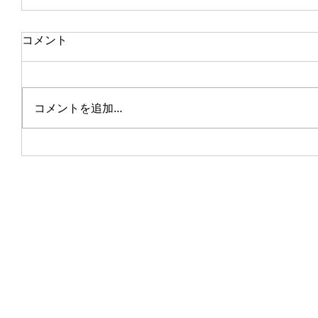
コメント
コメントを追加…