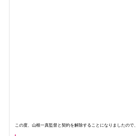
この度、山根一真監督と契約を解除することになりましたので