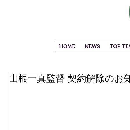
HOME
NEWS
TOP TEA
山根一真監督 契約解除のお