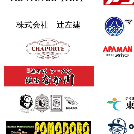
株式会社 辻左建