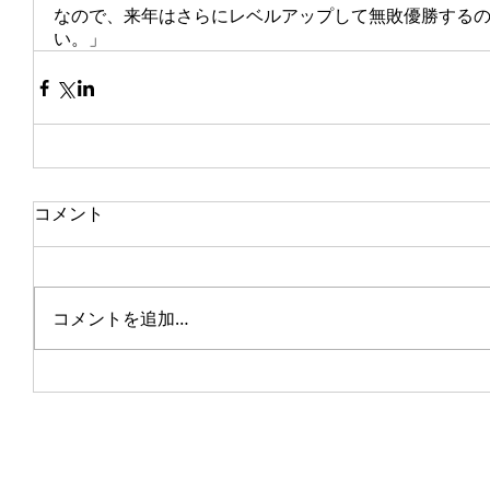
なので、来年はさらにレベルアップして無敗優勝する
い。」
コメント
コメントを追加…