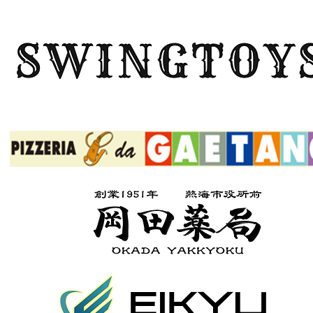
ボタン
ボタン