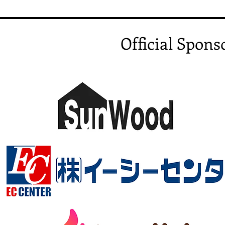
Official Spons