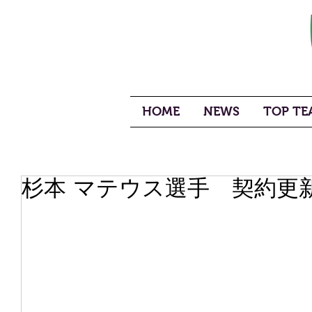
HOME
NEWS
TOP TEA
杉本 マテウス選手 契約更