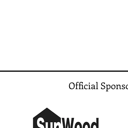
Official Spons