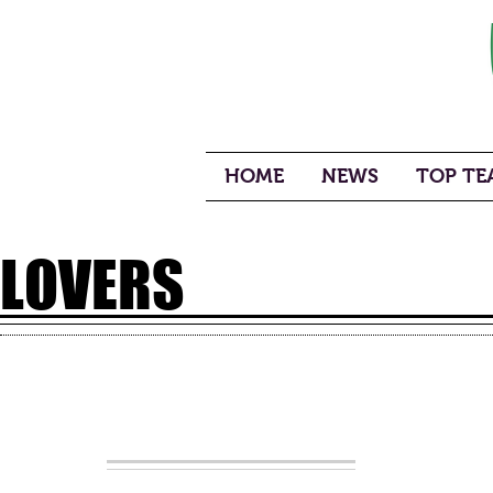
HOME
NEWS
TOP TEA
LOVERS