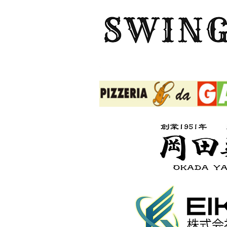
ボタン
ボタン