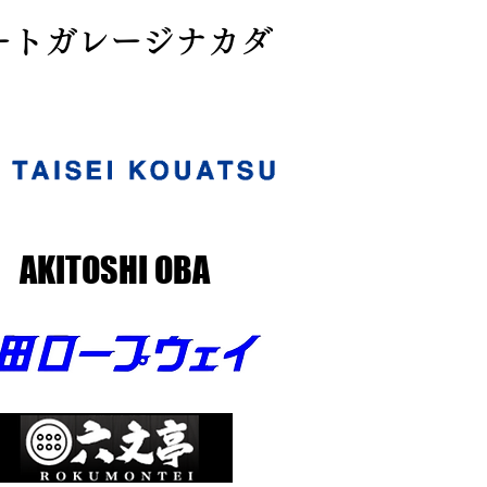
オートガレージナカダ
AKITOSHI OBA