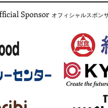
fficial Sponsor
オフィシャルスポン