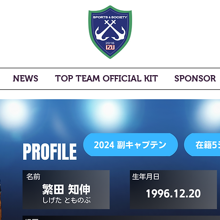
NEWS
TOP TEAM OFFICIAL KIT
SPONSOR