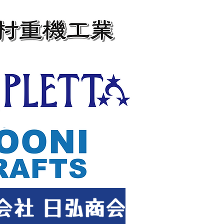
ボタン
ボタン