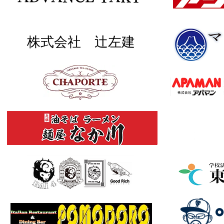
株式会社 辻左建