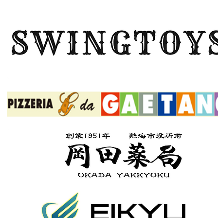
ボタン
ボタン