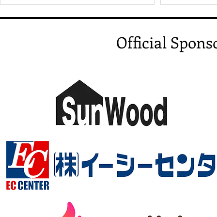
Official Spons