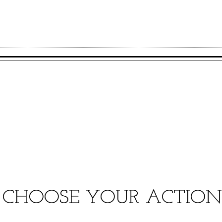
CHOOSE YOUR ACTION!