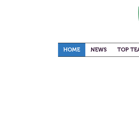
HOME
NEWS
TOP TEA