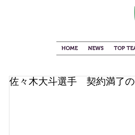
HOME
NEWS
TOP TEA
佐々木大斗選手 契約満了