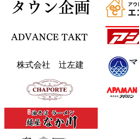
​タウン企画
ADVANCE TAKT
株式会社 辻左建