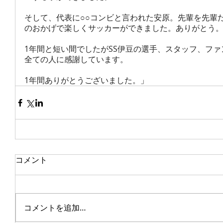
そして、代表に○○コンビと言われた安原。先輩を先輩
のおかげで楽しくサッカーができました。ありがとう
1年間と短い間でしたがSS伊豆の選手、スタッフ、フ
全ての人に感謝しています。
1年間ありがとうございました。
」
コメント
コメントを追加…