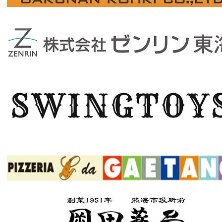
ボタン
ボタン