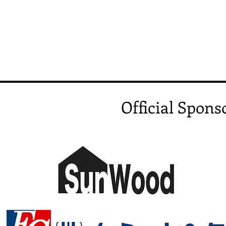
Official Spons